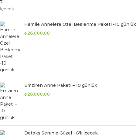
Hamile Annelere Özel Beslenme Paketi -10 günlük
₺
26.000,00
Emziren Anne Paketi – 10 günlük
₺
26.000,00
Detoks Seninle Güzel - 6'lı İçecek